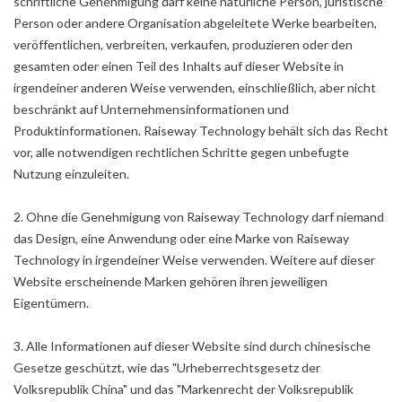
schriftliche Genehmigung darf keine natürliche Person, juristische
Person oder andere Organisation abgeleitete Werke bearbeiten,
veröffentlichen, verbreiten, verkaufen, produzieren oder den
gesamten oder einen Teil des Inhalts auf dieser Website in
irgendeiner anderen Weise verwenden, einschließlich, aber nicht
beschränkt auf Unternehmensinformationen und
Produktinformationen. Raiseway Technology behält sich das Recht
vor, alle notwendigen rechtlichen Schritte gegen unbefugte
Nutzung einzuleiten.
2. Ohne die Genehmigung von Raiseway Technology darf niemand
das Design, eine Anwendung oder eine Marke von Raiseway
Technology in irgendeiner Weise verwenden. Weitere auf dieser
Website erscheinende Marken gehören ihren jeweiligen
Eigentümern.
3. Alle Informationen auf dieser Website sind durch chinesische
Gesetze geschützt, wie das "Urheberrechtsgesetz der
Volksrepublik China" und das "Markenrecht der Volksrepublik