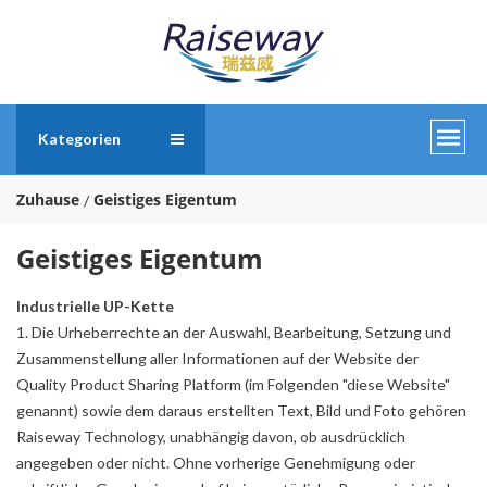
Kategorien
Zuhause
Geistiges Eigentum
Geistiges Eigentum
Industrielle UP-Kette
1. Die Urheberrechte an der Auswahl, Bearbeitung, Setzung und
Zusammenstellung aller Informationen auf der Website der
Quality Product Sharing Platform (im Folgenden "diese Website"
genannt) sowie dem daraus erstellten Text, Bild und Foto gehören
Raiseway Technology, unabhängig davon, ob ausdrücklich
angegeben oder nicht. Ohne vorherige Genehmigung oder