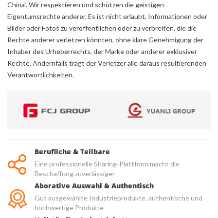
China". Wir respektieren und schützen die geistigen
Eigentumsrechte anderer. Es ist nicht erlaubt, Informationen oder
Bilder oder Fotos zu veröffentlichen oder zu verbreiten, die die
Rechte anderer verletzen könnten, ohne klare Genehmigung der
Inhaber des Urheberrechts, der Marke oder anderer exklusiver
Rechte. Andernfalls trägt der Verletzer alle daraus resultierenden
Verantwortlichkeiten.
Berufliche & Teilbare
Eine professionelle Sharing-Plattform macht die
Beschaffung zuverlässiger
Aborative Auswahl & Authentisch
Gut ausgewählte Industrieprodukte, authentische und
hochwertige Produkte