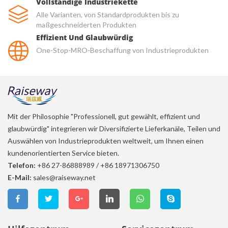
Vollständige Industriekette
Alle Varianten, von Standardprodukten bis zu
maßgeschneiderten Produkten
Effizient Und Glaubwürdig
One-Stop-MRO-Beschaffung von Industrieprodukten
Mit der Philosophie "Professionell, gut gewählt, effizient und
glaubwürdig" integrieren wir Diversifizierte Lieferkanäle, Teilen und
Auswählen von Industrieprodukten weltweit, um Ihnen einen
kundenorientierten Service bieten.
Telefon:
+86 27-86888989
/
+86 18971306750
E-Mail:
sales@raiseway.net