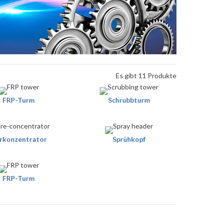
Es gibt 11 Produkte
FRP-Turm
Schrubbturm
rkonzentrator
Sprühkopf
FRP-Turm