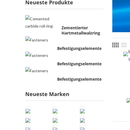
Neueste Produkte
Zementierter
Hartmetallwalzring
Befestigungselemente
Befestigungselemente
Befestigungselemente
Neueste Marken