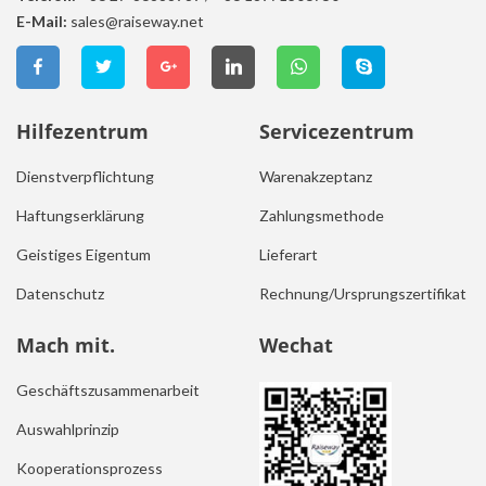
E-Mail:
sales@raiseway.net
Hilfezentrum
Servicezentrum
Dienstverpflichtung
Warenakzeptanz
Haftungserklärung
Zahlungsmethode
Geistiges Eigentum
Lieferart
Datenschutz
Rechnung/Ursprungszertifikat
Mach mit.
Wechat
Geschäftszusammenarbeit
Auswahlprinzip
Kooperationsprozess