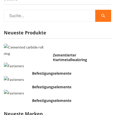
Neueste Produkte
Zementierter
Hartmetallwalzring
Befestigungselemente
Befestigungselemente
Befestigungselemente
Neueste Marken