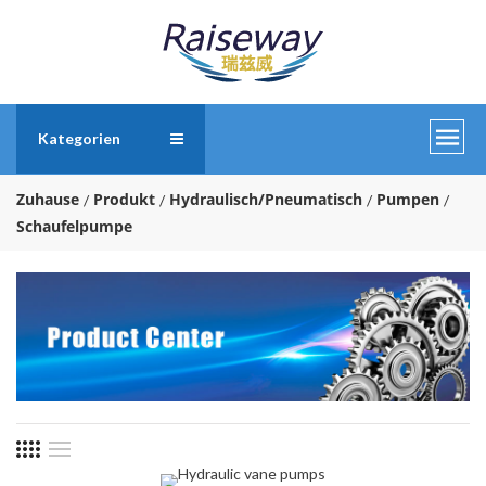
Kategorien
Zuhause
Produkt
Hydraulisch/Pneumatisch
Pumpen
Schaufelpumpe