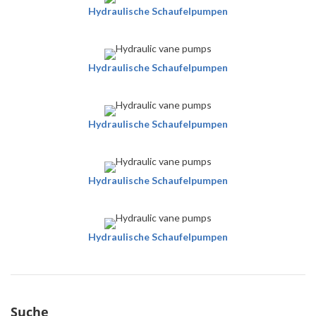
Hydraulische Schaufelpumpen
Hydraulische Schaufelpumpen
Hydraulische Schaufelpumpen
Hydraulische Schaufelpumpen
Hydraulische Schaufelpumpen
Suche