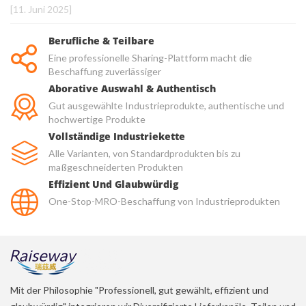
[11. Juni 2025]
Berufliche & Teilbare
Eine professionelle Sharing-Plattform macht die
Beschaffung zuverlässiger
Aborative Auswahl & Authentisch
Gut ausgewählte Industrieprodukte, authentische und
hochwertige Produkte
Vollständige Industriekette
Alle Varianten, von Standardprodukten bis zu
maßgeschneiderten Produkten
Effizient Und Glaubwürdig
One-Stop-MRO-Beschaffung von Industrieprodukten
Mit der Philosophie "Professionell, gut gewählt, effizient und