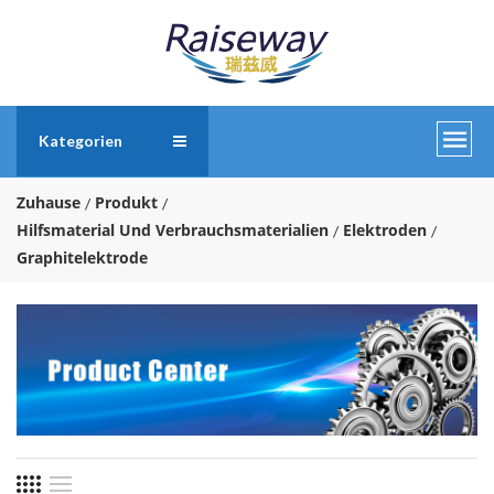
Kategorien
Zuhause
Produkt
Hilfsmaterial Und Verbrauchsmaterialien
Elektroden
Graphitelektrode