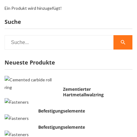
Ein Produkt wird hinzugefügt!
Suche
Neueste Produkte
Zementierter
Hartmetallwalzring
Befestigungselemente
Befestigungselemente