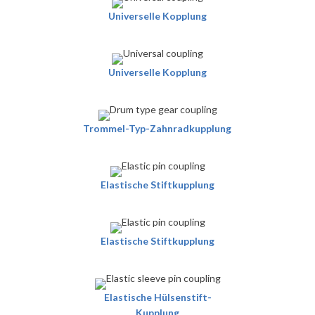
Universelle Kopplung
Universelle Kopplung
Trommel-Typ-Zahnradkupplung
Elastische Stiftkupplung
Elastische Stiftkupplung
Elastische Hülsenstift-
Kupplung