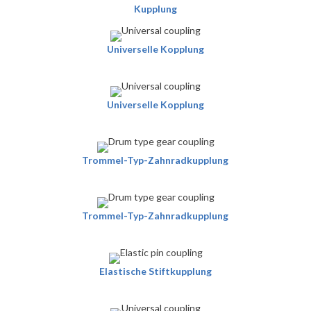
Kupplung
Universelle Kopplung
Universelle Kopplung
Trommel-Typ-Zahnradkupplung
Trommel-Typ-Zahnradkupplung
Elastische Stiftkupplung