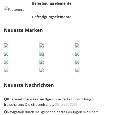
Befestigungselemente
Befestigungselemente
Neueste Marken
Neueste Nachrichten
Kosteneffizienz und maßgeschneiderte Entwicklung
freischalten: Die strategische...
[28. Juni 2025]
Navigation durch maßgeschneiderte Lösungen mit einem