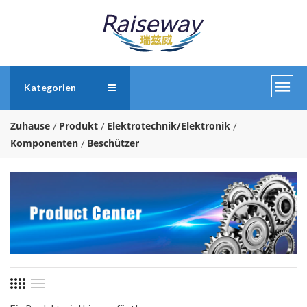
Kategorien
Zuhause
Produkt
Elektrotechnik/Elektronik
Komponenten
Beschützer