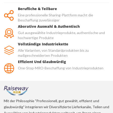
Berufliche & Teilbare
Eine professionelle Sharing-Plattform macht die
Beschaffung zuverlässiger
Aborative Auswahl & Authentisch
Gut ausgewählte Industrieprodukte, authentische und
hochwertige Produkte
Vollständige Industriekette
Alle Varianten, von Standardprodukten bis zu
maßgeschneiderten Produkten
Effizient Und Glaubwürdig
One-Stop-MRO-Beschaffung von Industrieprodukten
Mit der Philosophie "Professionell, gut gewählt, effizient und
glaubwürdig" integrieren wir Diversifizierte Lieferkanäle, Teilen und
Auswählen von Industrieprodukten weltweit, um Ihnen einen