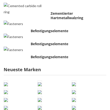
Zementierter
Hartmetallwalzring
Befestigungselemente
Befestigungselemente
Befestigungselemente
Neueste Marken