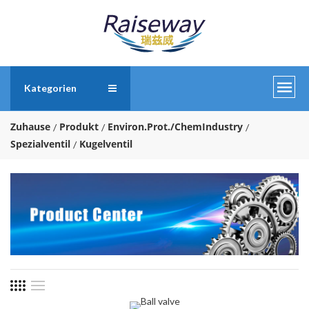
Kategorien
Zuhause
Produkt
Environ.Prot./ChemIndustry
Spezialventil
Kugelventil