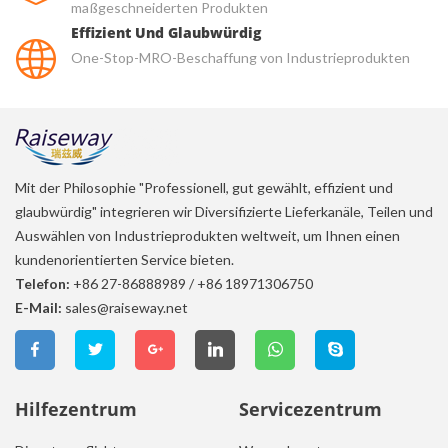
maßgeschneiderten Produkten
Effizient Und Glaubwürdig
One-Stop-MRO-Beschaffung von Industrieprodukten
Mit der Philosophie "Professionell, gut gewählt, effizient und
glaubwürdig" integrieren wir Diversifizierte Lieferkanäle, Teilen und
Auswählen von Industrieprodukten weltweit, um Ihnen einen
kundenorientierten Service bieten.
Telefon:
+86 27-86888989
/
+86 18971306750
E-Mail:
sales@raiseway.net
Hilfezentrum
Servicezentrum