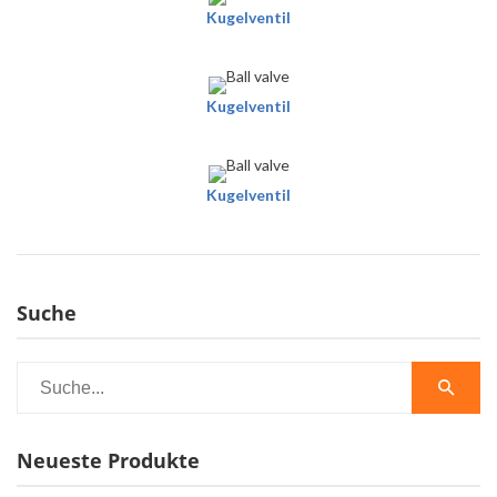
Kugelventil
Kugelventil
Kugelventil
Suche
Neueste Produkte