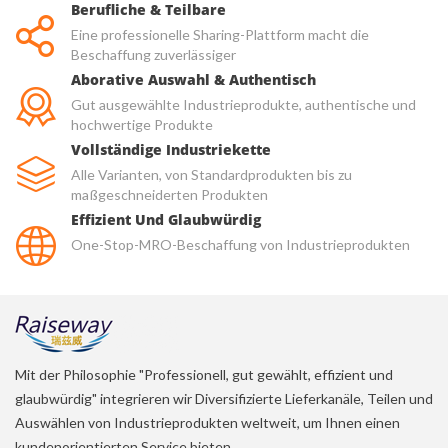
Berufliche & Teilbare
Eine professionelle Sharing-Plattform macht die
Beschaffung zuverlässiger
Aborative Auswahl & Authentisch
Gut ausgewählte Industrieprodukte, authentische und
hochwertige Produkte
Vollständige Industriekette
Alle Varianten, von Standardprodukten bis zu
maßgeschneiderten Produkten
Effizient Und Glaubwürdig
One-Stop-MRO-Beschaffung von Industrieprodukten
Mit der Philosophie "Professionell, gut gewählt, effizient und
glaubwürdig" integrieren wir Diversifizierte Lieferkanäle, Teilen und
Auswählen von Industrieprodukten weltweit, um Ihnen einen
kundenorientierten Service bieten.