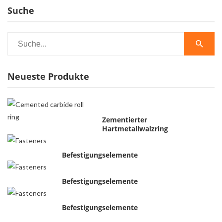
Suche
Neueste Produkte
Zementierter
Hartmetallwalzring
Befestigungselemente
Befestigungselemente
Befestigungselemente