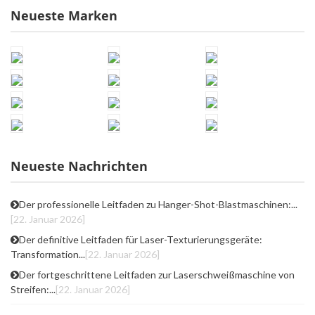
Neueste Marken
Neueste Nachrichten
Der professionelle Leitfaden zu Hanger-Shot-Blastmaschinen:...
[22. Januar 2026]
Der definitive Leitfaden für Laser-Texturierungsgeräte:
Transformation...
[22. Januar 2026]
Der fortgeschrittene Leitfaden zur Laserschweißmaschine von
Streifen:...
[22. Januar 2026]