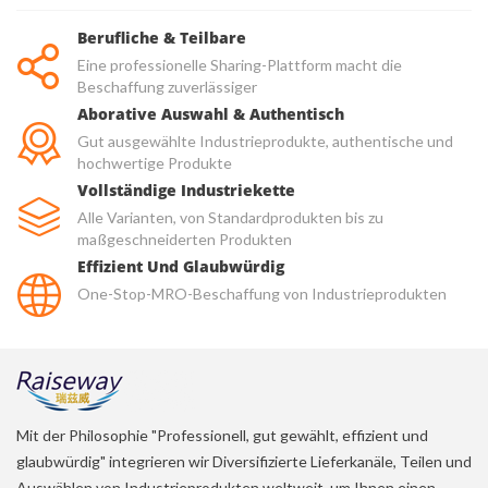
Berufliche & Teilbare
Eine professionelle Sharing-Plattform macht die
Beschaffung zuverlässiger
Aborative Auswahl & Authentisch
Gut ausgewählte Industrieprodukte, authentische und
hochwertige Produkte
Vollständige Industriekette
Alle Varianten, von Standardprodukten bis zu
maßgeschneiderten Produkten
Effizient Und Glaubwürdig
One-Stop-MRO-Beschaffung von Industrieprodukten
Mit der Philosophie "Professionell, gut gewählt, effizient und
glaubwürdig" integrieren wir Diversifizierte Lieferkanäle, Teilen und
Auswählen von Industrieprodukten weltweit, um Ihnen einen