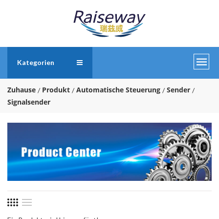
Kategorien
Zuhause
Produkt
Automatische Steuerung
Sender
Signalsender