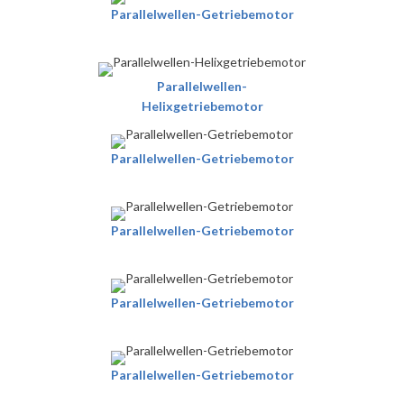
Parallelwellen-Getriebemotor
Parallelwellen-
Helixgetriebemotor
Parallelwellen-Getriebemotor
Parallelwellen-Getriebemotor
Parallelwellen-Getriebemotor
Parallelwellen-Getriebemotor