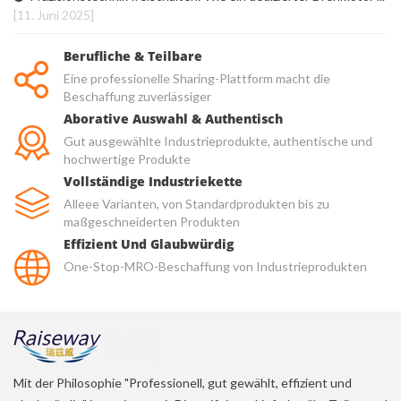
[11. Juni 2025]
Berufliche & Teilbare
Eine professionelle Sharing-Plattform macht die
Beschaffung zuverlässiger
Aborative Auswahl & Authentisch
Gut ausgewählte Industrieprodukte, authentische und
hochwertige Produkte
Vollständige Industriekette
Alleee Varianten, von Standardprodukten bis zu
maßgeschneiderten Produkten
Effizient Und Glaubwürdig
One-Stop-MRO-Beschaffung von Industrieprodukten
Mit der Philosophie "Professionell, gut gewählt, effizient und