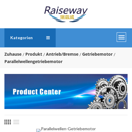
Kategorien
Zuhause
Produkt
Antrieb/Bremse
Getriebemotor
Parallelwellengetriebemotor