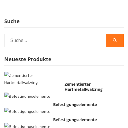
Suche
Neueste Produkte
Zementierter
Hartmetallwalzring
Befestigungselemente
Befestigungselemente