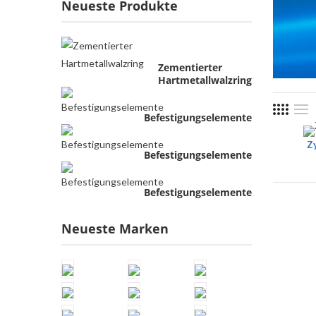
Neueste Produkte
Zementierter
Hartmetallwalzring
Befestigungselemente
Z
Befestigungselemente
Befestigungselemente
Neueste Marken