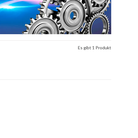
Es gibt 1 Produkt