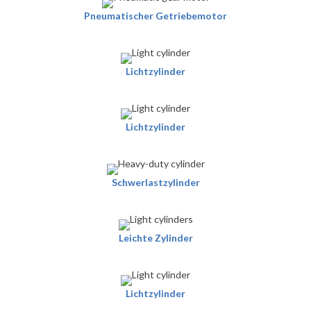
Pneumatischer Getriebemotor
Lichtzylinder
Lichtzylinder
Schwerlastzylinder
Leichte Zylinder
Lichtzylinder