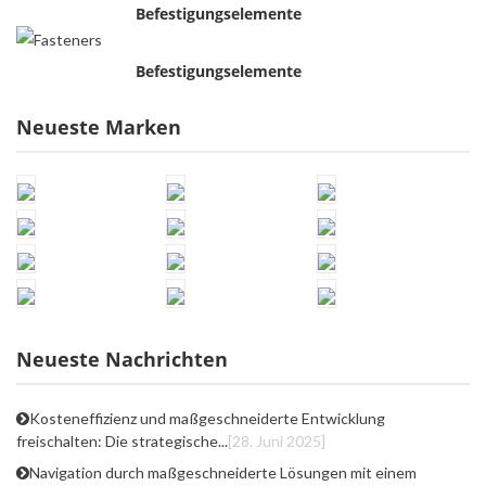
Befestigungselemente
Befestigungselemente
Neueste Marken
Neueste Nachrichten
Kosteneffizienz und maßgeschneiderte Entwicklung
freischalten: Die strategische...
[28. Juni 2025]
Navigation durch maßgeschneiderte Lösungen mit einem