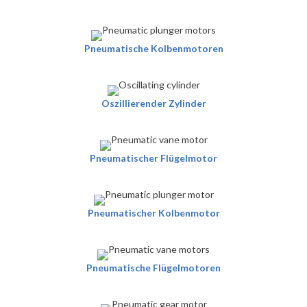
Pneumatische Kolbenmotoren
Oszillierender Zylinder
Pneumatischer Flügelmotor
Pneumatischer Kolbenmotor
Pneumatische Flügelmotoren