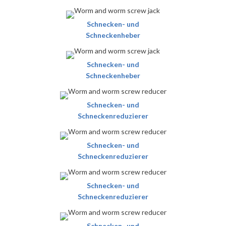
Schnecken- und
Schneckenheber
Schnecken- und
Schneckenheber
Schnecken- und
Schneckenreduzierer
Schnecken- und
Schneckenreduzierer
Schnecken- und
Schneckenreduzierer
Schnecken- und