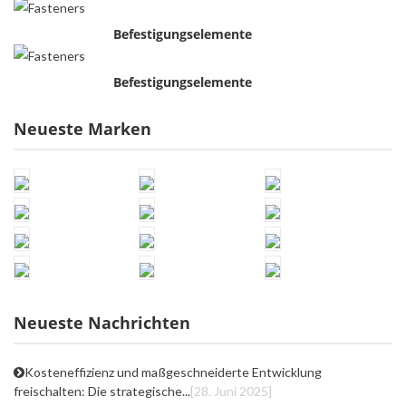
Befestigungselemente
Befestigungselemente
Neueste Marken
Neueste Nachrichten
Kosteneffizienz und maßgeschneiderte Entwicklung
freischalten: Die strategische...
[28. Juni 2025]