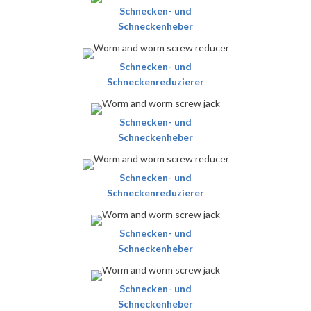
Schnecken- und
Schneckenheber
Schnecken- und
Schneckenreduzierer
Schnecken- und
Schneckenheber
Schnecken- und
Schneckenreduzierer
Schnecken- und
Schneckenheber
Schnecken- und
Schneckenheber