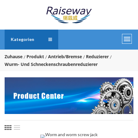
Kategorien
Zuhause
Produkt
Antrieb/Bremse
Reduzierer
Wurm- Und Schneckenschraubenreduzierer