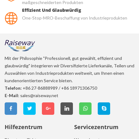
maßgeschneiderten Produkten
Effizient Und Glaubwürdig
One-Stop-MRO-Beschaffung von Industrieprodukten
Mit der Philosophie "Professionell, gut gewählt, effizient und
glaubwürdig" integrieren wir Diversifizierte Lieferkanäle, Teilen und
Auswählen von Industrieprodukten weltweit, um Ihnen einen
kundenorientierten Service bieten.
Telefon:
+86 27-86888989
/
+86 18971306750
E-Mail:
sales@raiseway.net
Hilfezentrum
Servicezentrum