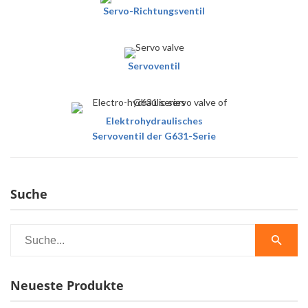
Servo-Richtungsventil
Servoventil
Elektrohydraulisches
Servoventil der G631-Serie
Suche
Neueste Produkte