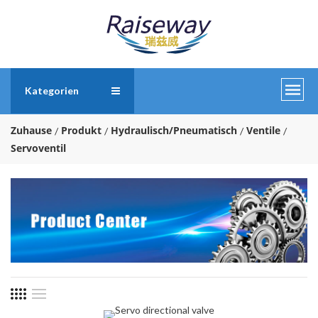
Kategorien
Zuhause
Produkt
Hydraulisch/Pneumatisch
Ventile
Servoventil