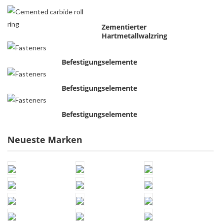
Zementierter
Hartmetallwalzring
Befestigungselemente
Befestigungselemente
Befestigungselemente
Neueste Marken