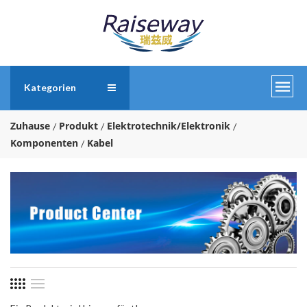
Kategorien
Zuhause
Produkt
Elektrotechnik/Elektronik
Komponenten
Kabel