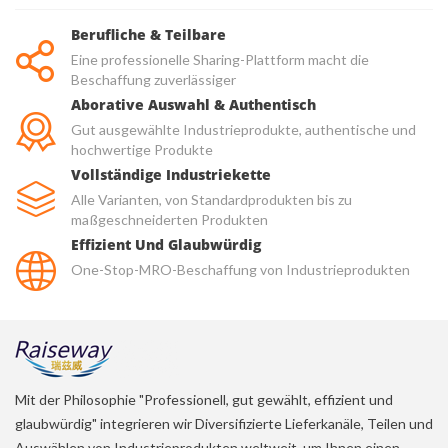
Berufliche & Teilbare
Eine professionelle Sharing-Plattform macht die
Beschaffung zuverlässiger
Aborative Auswahl & Authentisch
Gut ausgewählte Industrieprodukte, authentische und
hochwertige Produkte
Vollständige Industriekette
Alle Varianten, von Standardprodukten bis zu
maßgeschneiderten Produkten
Effizient Und Glaubwürdig
One-Stop-MRO-Beschaffung von Industrieprodukten
Mit der Philosophie "Professionell, gut gewählt, effizient und
glaubwürdig" integrieren wir Diversifizierte Lieferkanäle, Teilen und
Auswählen von Industrieprodukten weltweit, um Ihnen einen