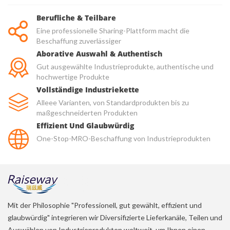
Berufliche & Teilbare
Eine professionelle Sharing-Plattform macht die
Beschaffung zuverlässiger
Aborative Auswahl & Authentisch
Gut ausgewählte Industrieprodukte, authentische und
hochwertige Produkte
Vollständige Industriekette
Alleee Varianten, von Standardprodukten bis zu
maßgeschneiderten Produkten
Effizient Und Glaubwürdig
One-Stop-MRO-Beschaffung von Industrieprodukten
Mit der Philosophie "Professionell, gut gewählt, effizient und
glaubwürdig" integrieren wir Diversifizierte Lieferkanäle, Teilen und
Auswählen von Industrieprodukten weltweit, um Ihnen einen