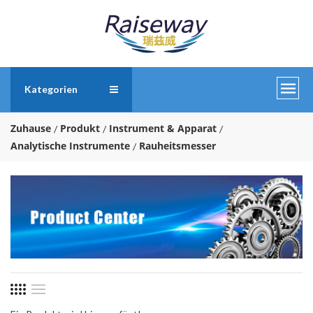
Kategorien
Zuhause
Produkt
Instrument & Apparat
Analytische Instrumente
Rauheitsmesser