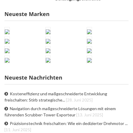
Neueste Marken
Neueste Nachrichten
Kosteneffizienz und maßgeschneiderte Entwicklung
freischalten: Stirb strategische...
[28. Juni 2025]
Navigation durch maßgeschneiderte Lösungen mit einem
führenden Scrubber-Tower-Exporteur
[13. Juni 2025]
Präzisionstechnik freischalten: Wie ein dedizierter Drehmotor ...
[11. Juni 2025]