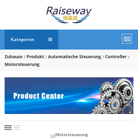
Kategorien
Zuhause
Produkt
Automatische Steuerung
Controller
Motorsteuerung