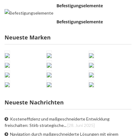
Befestigungselemente
Befestigungselemente
Neueste Marken
Neueste Nachrichten
Kosteneffizienz und maßgeschneiderte Entwicklung
freischalten: Stirb strategische...
[28. Juni 2025]
Navigation durch maßgeschneiderte Lösungen mit einem