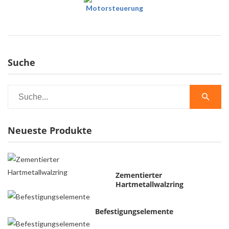
Motorsteuerung
Suche
Neueste Produkte
Zementierter
Hartmetallwalzring
Befestigungselemente