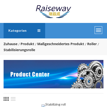
Kategorien
Zuhause
Produkt
Maßgeschneidertes Produkt
Roller
Stabilisierungsrolle