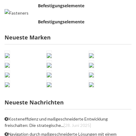
Befestigungselemente
Befestigungselemente
Neueste Marken
Neueste Nachrichten
Kosteneffizienz und maßgeschneiderte Entwicklung
freischalten: Die strategische...
[28. Juni 2025]
Navigation durch maßgeschneiderte Lösungen mit einem