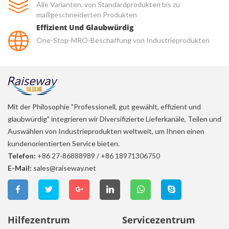
Alle Varianten, von Standardprodukten bis zu
maßgeschneiderten Produkten
Effizient Und Glaubwürdig
One-Stop-MRO-Beschaffung von Industrieprodukten
Mit der Philosophie "Professionell, gut gewählt, effizient und
glaubwürdig" integrieren wir Diversifizierte Lieferkanäle, Teilen und
Auswählen von Industrieprodukten weltweit, um Ihnen einen
kundenorientierten Service bieten.
Telefon:
+86 27-86888989
/
+86 18971306750
E-Mail:
sales@raiseway.net
Hilfezentrum
Servicezentrum