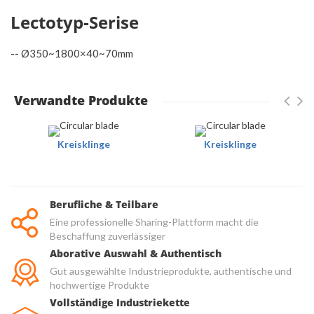
Lectotyp-Serise
-- Ø350~1800×40~70mm
Verwandte Produkte
Kreisklinge
Kreisklinge
Berufliche & Teilbare
Eine professionelle Sharing-Plattform macht die
Beschaffung zuverlässiger
Aborative Auswahl & Authentisch
Gut ausgewählte Industrieprodukte, authentische und
hochwertige Produkte
Vollständige Industriekette