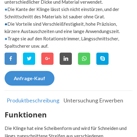
unterschiedlicher Dicke und Material verwendet.
•
Die Kante der Klinge lässt sich nicht einstürzen, und der
Schnittschnitt des Materials ist sauber ohne Grat.
•
Die Vorteile sind Verschleißfestigkeit, hohe Präzision,
kürzere Austauschzeiten und eine lange Anwendungszeit.
•
Trage sie auf den Rotationstrimmer, Längsschnittscher,
Spaltscherer usw. auf.
Anfrage-Kauf
Produktbeschreibung
Untersuchung Erwerben
Funktionen
Die Klinge hat eine Scheibenform und wird für Schneiden und
längs zugeschnittene Streifen aus verschiedenen