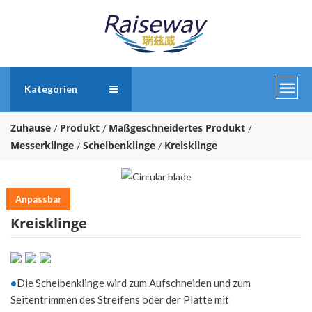
Kategorien
Zuhause
Produkt
Maßgeschneidertes Produkt
Messerklinge
Scheibenklinge
Kreisklinge
Anpassbar
Kreisklinge
•
Die Scheibenklinge wird zum Aufschneiden und zum
Seitentrimmen des Streifens oder der Platte mit