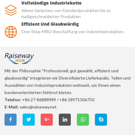
Vollständige Industriekette
Alleee Varianten, von Standardprodukten bis zu
maßgeschneiderten Produkten
Effizient Und Glaubwürdig
One-Stop-MRO-Beschaffung von Industrieprodukten
Mit der Philosophie "Professionell, gut gewählt, effizient und
glaubwürdig" integrieren wir Diversifizierte Lieferkanäle, Teilen und
Auswählen von Industrieprodukten weltweit, um Ihnen einen
kundenorientierten Stirbnst bieten.
Telefon:
+86 27-86888989
/
+86 18971306750
E-Mail:
sales@raiseway.net