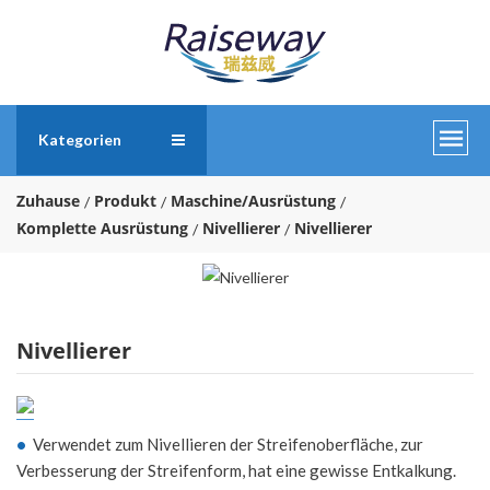
Kategorien
Zuhause
Produkt
Maschine/Ausrüstung
Komplette Ausrüstung
Nivellierer
Nivellierer
Nivellierer
•
Verwendet zum Nivellieren der Streifenoberfläche, zur
Verbesserung der Streifenform, hat eine gewisse Entkalkung.