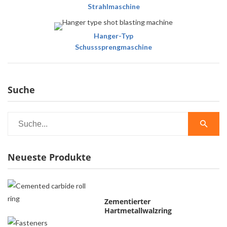
Strahlmaschine
Hanger-Typ
Schusssprengmaschine
Suche
Neueste Produkte
Zementierter
Hartmetallwalzring